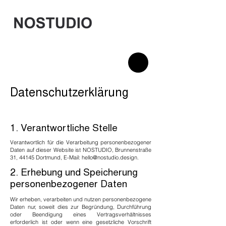
Datenschutzerklärung
1. Verantwortliche Stelle
Verantwortlich für die Verarbeitung personenbezogener
Daten auf dieser Website ist NOSTUDIO, Brunnenstraße
31, 44145 Dortmund, E-Mail:
hello@nostudio.design
.
2. Erhebung und Speicherung
personenbezogener Daten
Wir erheben, verarbeiten und nutzen personenbezogene
Daten nur, soweit dies zur Begründung, Durchführung
oder Beendigung eines Vertragsverhältnisses
erforderlich ist oder wenn eine gesetzliche Vorschrift